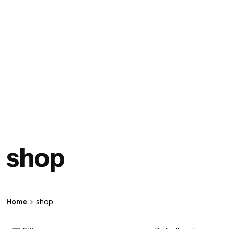
shop
Home
shop