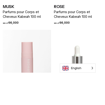
MUSK
ROSE
Parfums pour Corps et
Parfums pour Corps et
Cheveux Kabeah 100 ml
Cheveux Kabeah 100 ml
د.ت
66,000
د.ت
66,000
English