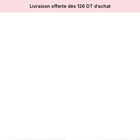
Livraison offerte dès 126 DT d’achat