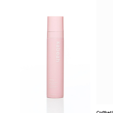
Coffret 