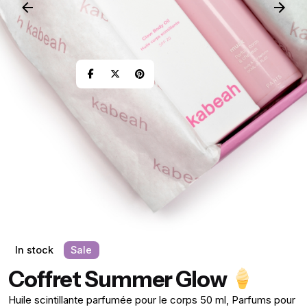
In stock
Sale
Coffret Summer Glow
Huile scintillante parfumée pour le corps 50 ml
,
Parfums pour