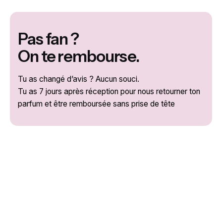
Pas fan ?
On te rembourse.
Tu as changé d’avis ? Aucun souci.
Tu as 7 jours après réception pour nous retourner ton
parfum et être remboursée sans prise de tête