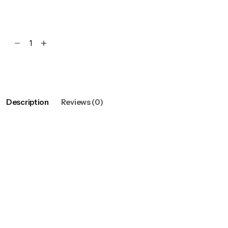
Add to cart
Description
Reviews (0)