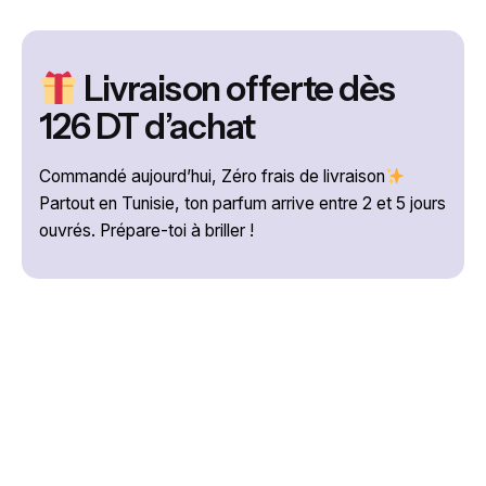
Livraison offerte dès
126 DT d’achat
Commandé aujourd’hui, Zéro frais de livraison
Partout en Tunisie, ton parfum arrive entre 2 et 5 jours
ouvrés. Prépare-toi à briller !